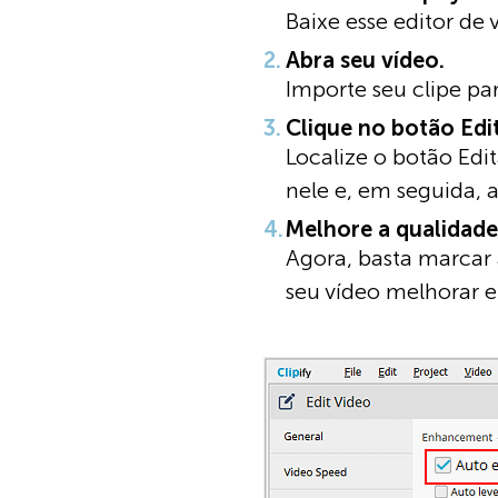
Baixe esse editor de v
Abra seu vídeo.
Importe seu clipe pa
Clique no botão Edit
Localize o botão Edi
nele e, em seguida,
Melhore a qualidade
Agora, basta marcar
seu vídeo melhorar 