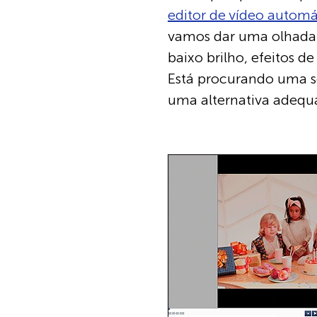
editor de vídeo automá
vamos dar uma olhada 
baixo brilho, efeitos d
Está procurando uma sol
uma alternativa adequ