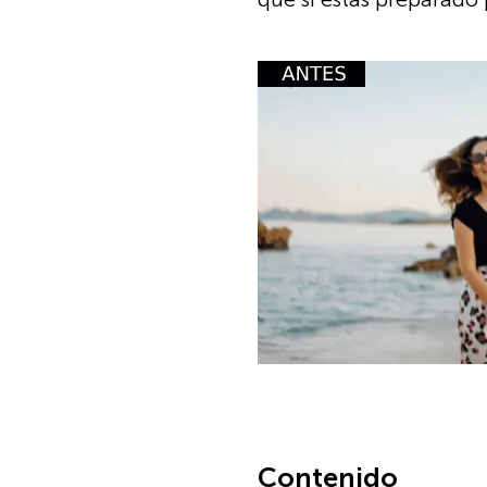
Contenido