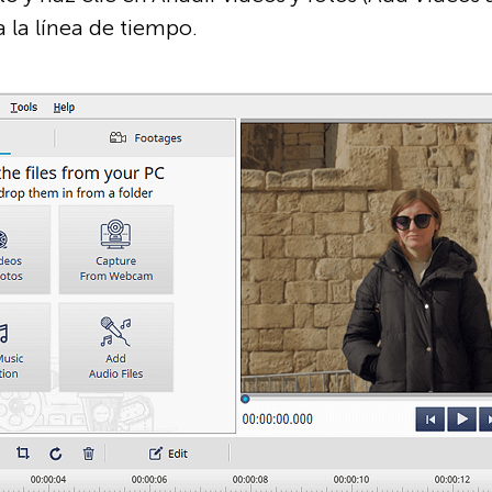
 la línea de tiempo.