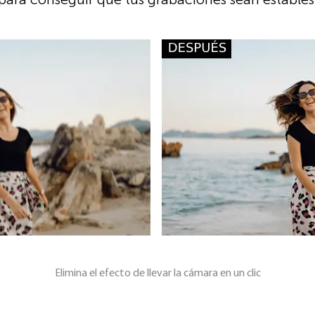
Elimina el efecto de llevar la cámara en un clic