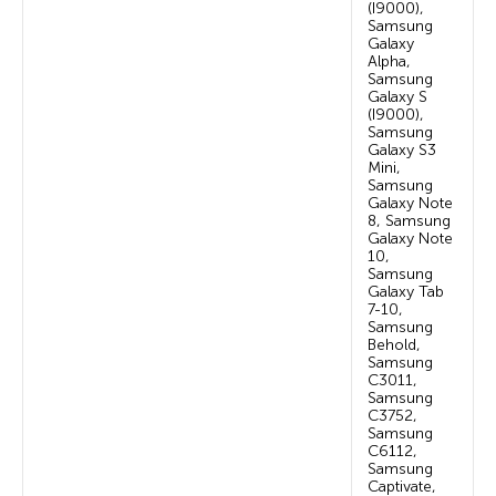
(I9000),
Samsung
Galaxy
Alpha,
Samsung
Galaxy S
(I9000),
Samsung
Galaxy S3
Mini,
Samsung
Galaxy Note
8, Samsung
Galaxy Note
10,
Samsung
Galaxy Tab
7-10,
Samsung
Behold,
Samsung
C3011,
Samsung
C3752,
Samsung
C6112,
Samsung
Captivate,