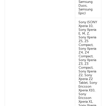
Samsung
Duos,
Samsung
Epic)
Sony (SONY
Xperia 10,
Sony Xperia
E, M, Z,
Sony Xperia
Z5, Z5
Compact,
Sony Xperia
Z4, Z4
Compact,
Sony Xperia
Z3, Z3
Compact,
Sony Xperia
Z2, Sony
Xperia Z2
Tablet, Sony
Ericsson
Xperia X10,
Sony
Ericsson
Xperia X1,
Sony Xperia