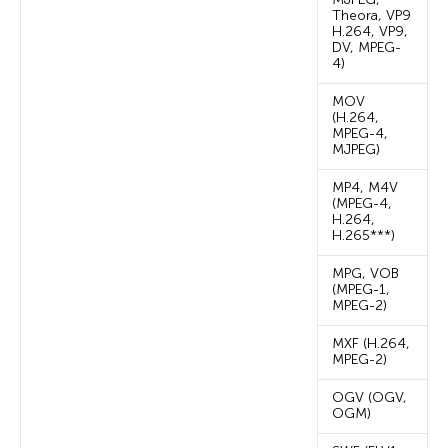
Theora, VP9
H.264, VP9,
DV, MPEG-
4)
MOV
(H.264,
MPEG-4,
MJPEG)
MP4, M4V
(MPEG-4,
H.264,
H.265***)
MPG, VOB
(MPEG-1,
MPEG-2)
MXF (H.264,
MPEG-2)
OGV (OGV,
OGM)