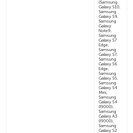
(Samsung
Galaxy S10,
Samsung
Galaxy S9,
Samsung
Galaxy
Note9,
Samsung
Galaxy S7
Edge,
Samsung
Galaxy S7,
Samsung
Galaxy S6
Edge,
Samsung
Galaxy S5,
Samsung
Galaxy S4
Mini,
Samsung
Galaxy S4
(I9000),
Samsung
Galaxy A3
(I9000),
Samsung
Galaxy S2