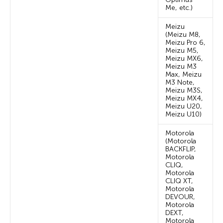
Me, etc.)
Meizu
(Meizu M8,
Meizu Pro 6,
Meizu M5,
Meizu MX6,
Meizu M3
Max, Meizu
M3 Note,
Meizu M3S,
Meizu MX4,
Meizu U20,
Meizu U10)
Motorola
(Motorola
BACKFLIP,
Motorola
CLIQ,
Motorola
CLIQ XT,
Motorola
DEVOUR,
Motorola
DEXT,
Motorola