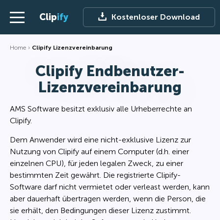
Clip
ify
Kostenloser Download
Home
Clipify Lizenzvereinbarung
Clipify Endbenutzer-
Lizenzvereinbarung
AMS Software besitzt exklusiv alle Urheberrechte an
Clipify.
Dem Anwender wird eine nicht-exklusive Lizenz zur
Nutzung von Clipify auf einem Computer (d.h. einer
einzelnen CPU), für jeden legalen Zweck, zu einer
bestimmten Zeit gewährt. Die registrierte Clipify-
Software darf nicht vermietet oder verleast werden, kann
aber dauerhaft übertragen werden, wenn die Person, die
sie erhält, den Bedingungen dieser Lizenz zustimmt.