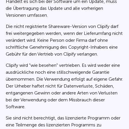
Handelt es sich bei der Software um ein Update, muss
die Übertragung das Update und alle vorherigen
Versionen umfassen.
Die nicht registrierte Shareware-Version von Clipify darf
frei weitergegeben werden, wenn der Lieferumfang nicht
verändert wird. Keine Person oder Firma darf ohne
schriftliche Genehmigung des Copyright-Inhabers eine
Gebühr für den Vertrieb von Clipify verlangen.
Clipify wird "wie besehen" vertrieben. Es wird weder eine
ausdrückliche noch eine stillschweigende Garantie
übernommen. Die Verwendung erfolgt auf eigene Gefahr.
Der Urheber haftet nicht für Datenverluste, Schäden,
entgangenen Gewinn oder andere Arten von Verlusten
bei der Verwendung oder dem Missbrauch dieser
Software.
Sie sind nicht berechtigt, das lizenzierte Programm oder
eine Teilmenge des lizenzierten Programms zu