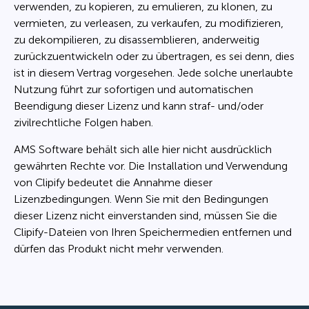
verwenden, zu kopieren, zu emulieren, zu klonen, zu
vermieten, zu verleasen, zu verkaufen, zu modifizieren,
zu dekompilieren, zu disassemblieren, anderweitig
zurückzuentwickeln oder zu übertragen, es sei denn, dies
ist in diesem Vertrag vorgesehen. Jede solche unerlaubte
Nutzung führt zur sofortigen und automatischen
Beendigung dieser Lizenz und kann straf- und/oder
zivilrechtliche Folgen haben.
AMS Software behält sich alle hier nicht ausdrücklich
gewährten Rechte vor. Die Installation und Verwendung
von Clipify bedeutet die Annahme dieser
Lizenzbedingungen. Wenn Sie mit den Bedingungen
dieser Lizenz nicht einverstanden sind, müssen Sie die
Clipify-Dateien von Ihren Speichermedien entfernen und
dürfen das Produkt nicht mehr verwenden.