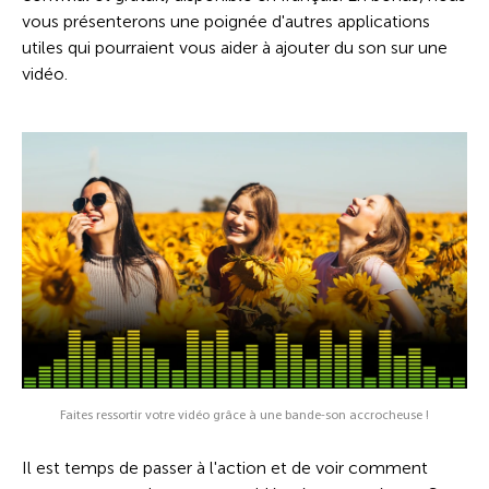
vous présenterons une poignée d'autres applications
utiles qui pourraient vous aider à ajouter du son sur une
vidéo.
Faites ressortir votre vidéo grâce à une bande-son accrocheuse !
Il est temps de passer à l'action et de voir comment