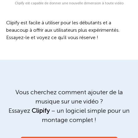
Clipify est capable de donner une nouvelle dimension à toute vidéo
Clipify est facile à utiliser pour les débutants et a
beaucoup à offrir aux utilisateurs plus expérimentés.
Essayez-le et voyez ce qu'il vous réserve !
Vous cherchez comment ajouter de la
musique sur une vidéo ?
Essayez
Clipify
– un logiciel simple pour un
montage complet !