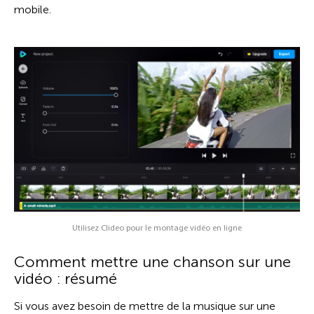
mobile.
Utilisez Clideo pour le montage vidéo en ligne
Comment mettre une chanson sur une
vidéo : résumé
Si vous avez besoin de mettre de la musique sur une