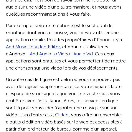
audio sur une vidéo d'une autre manière, et nous avons
quelques recommandations à vous faire.
Par exemple, si votre téléphone est le seul outil de
montage dont vous disposez, vous devrez utiliser une
application mobile. Pour les propriétaires d'iPhone, il y a
Add Music To Video Editor
, et pour les utilisateurs
d'Android -
Add Audio to Video : Audio Vid
. Ces deux
applications sont gratuites et vous permettent de mettre
une chanson sur une vidéo lors de vos déplacements.
Un autre cas de figure est celui où vous ne pouvez pas
avoir de logiciel supplémentaire sur votre appareil faute
d'espace de stockage ou que vous ne voulez pas vous
embêter avec l’installation. Alors, les services en ligne
sont là pour vous aider à ajouter une musique sur une
vidéo. L'un d'entre eux,
Clideo
, vous offre un ensemble
d'outils d'édition vidéo basés sur le web et accessibles à
partir d'un ordinateur de bureau comme d'un appareil