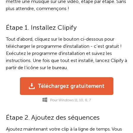
mettre une musique sur une vidéo, étape par étape. Sans
plus attendre, commençons !
Étape 1. Installez Clipify
Tout d'abord, cliquez sur le bouton ci-dessous pour
télécharger le programme d'installation - c’est gratuit !
Exécutez le programme d'installation et suivez les
instructions. Une fois que tout est installé, lancez Clipify à
partir de l’icône sur le bureau.
Téléchargez gratuitement
Pour Windows 11, 10, 8, 7
Étape 2. Ajoutez des séquences
Ajoutez maintenant votre clip à la ligne de temps. Vous