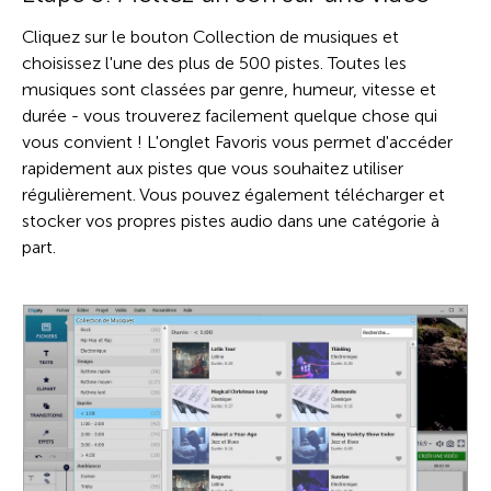
Cliquez sur le bouton Сollection de musiques et
choisissez l'une des plus de 500 pistes. Toutes les
musiques sont classées par genre, humeur, vitesse et
durée - vous trouverez facilement quelque chose qui
vous convient ! L'onglet Favoris vous permet d'accéder
rapidement aux pistes que vous souhaitez utiliser
régulièrement. Vous pouvez également télécharger et
stocker vos propres pistes audio dans une catégorie à
part.