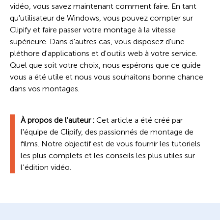
vidéo, vous savez maintenant comment faire. En tant
qu'utilisateur de Windows, vous pouvez compter sur
Clipify et faire passer votre montage à la vitesse
supérieure. Dans d'autres cas, vous disposez d'une
pléthore d'applications et d'outils web à votre service.
Quel que soit votre choix, nous espérons que ce guide
vous a été utile et nous vous souhaitons bonne chance
dans vos montages.
À propos de l'auteur :
Cet article a été créé par
l'équipe de Clipify, des passionnés de montage de
films. Notre objectif est de vous fournir les tutoriels
les plus complets et les conseils les plus utiles sur
l’édition vidéo.