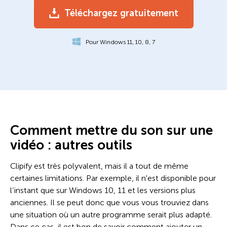
Téléchargez gratuitement
Pour Windows 11, 10, 8, 7
Comment mettre du son sur une
vidéo : autres outils
Clipify est très polyvalent, mais il a tout de même
certaines limitations. Par exemple, il n'est disponible pour
l’instant que sur Windows 10, 11 et les versions plus
anciennes. Il se peut donc que vous vous trouviez dans
une situation où un autre programme serait plus adapté.
Dans ce cas, il est bon de savoir comment ajouter un