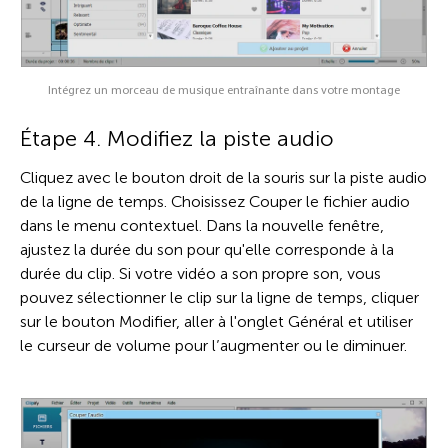
Intégrez un morceau de musique entraînante dans votre montage
Étape 4. Modifiez la piste audio
Cliquez avec le bouton droit de la souris sur la piste audio
de la ligne de temps. Choisissez Couper le fichier audio
dans le menu contextuel. Dans la nouvelle fenêtre,
ajustez la durée du son pour qu'elle corresponde à la
durée du clip. Si votre vidéo a son propre son, vous
pouvez sélectionner le clip sur la ligne de temps, cliquer
sur le bouton Modifier, aller à l'onglet Général et utiliser
le curseur de volume pour l’augmenter ou le diminuer.