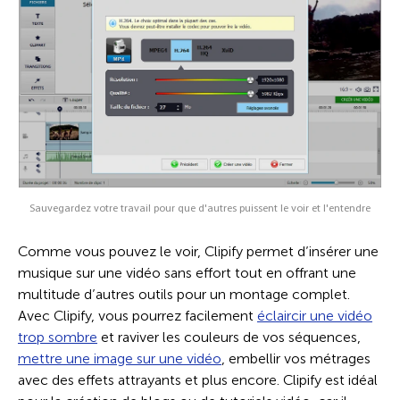
Sauvegardez votre travail pour que d'autres puissent le voir et l'entendre
Comme vous pouvez le voir, Clipify permet d’insérer une
musique sur une vidéo sans effort tout en offrant une
multitude d’autres outils pour un montage complet.
Avec Clipify, vous pourrez facilement
éclaircir une vidéo
trop sombre
et raviver les couleurs de vos séquences,
mettre une image sur une vidéo
, embellir vos métrages
avec des effets attrayants et plus encore. Clipify est idéal