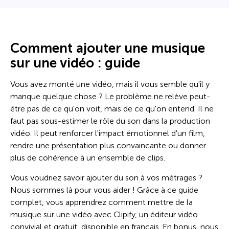
Comment ajouter une musique
sur une vidéo : guide
Vous avez monté une vidéo, mais il vous semble qu'il y
manque quelque chose ? Le problème ne relève peut-
être pas de ce qu'on voit, mais de ce qu'on entend. Il ne
faut pas sous-estimer le rôle du son dans la production
vidéo. Il peut renforcer l'impact émotionnel d'un film,
rendre une présentation plus convaincante ou donner
plus de cohérence à un ensemble de clips.
Vous voudriez savoir ajouter du son à vos métrages ?
Nous sommes là pour vous aider ! Grâce à ce guide
complet, vous apprendrez comment mettre de la
musique sur une vidéo avec Clipify, un éditeur vidéo
convivial et gratuit, disponible en français. En bonus, nous