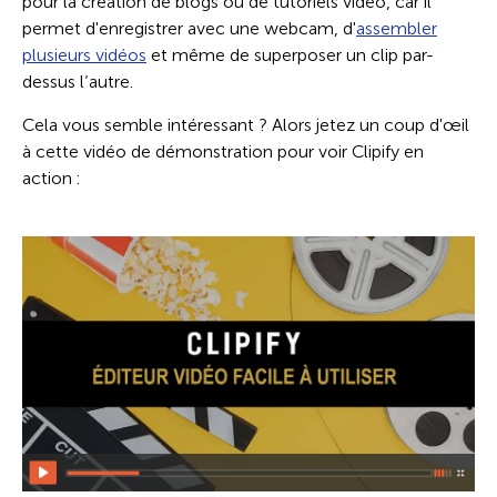
pour la création de blogs ou de tutoriels vidéo, car il
permet d'enregistrer avec une webcam, d'
assembler
plusieurs vidéos
et même de superposer un clip par-
dessus l’autre.
Cela vous semble intéressant ? Alors jetez un coup d'œil
à cette vidéo de démonstration pour voir Clipify en
action :