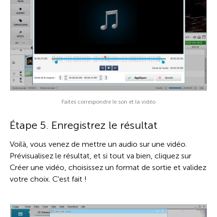
Faites correspondre le son et la vidéo
Étape 5. Enregistrez le résultat
Voilà, vous venez de mettre un audio sur une vidéo.
Prévisualisez le résultat, et si tout va bien, cliquez sur
Créer une vidéo, choisissez un format de sortie et validez
votre choix. C'est fait !