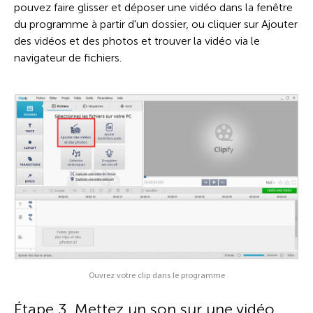
pouvez faire glisser et déposer une vidéo dans la fenêtre
du programme à partir d'un dossier, ou cliquer sur Ajouter
des vidéos et des photos et trouver la vidéo via le
navigateur de fichiers.
Ouvrez votre clip dans le programme
Étape 3. Mettez un son sur une vidéo