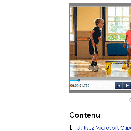
Q
Contenu
Utilisez Microsoft Cl