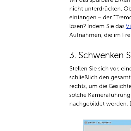
nicht unterdrücken. O
einfangen – der "Tremo
lösen? Indem Sie das
Vi
Aufnahmen, die im Fr
3. Schwenken S
Stellen Sie sich vor, 
schließlich den gesamt
rechts, um die Gesichte
solche Kameraführung 
nachgebildet werden. 