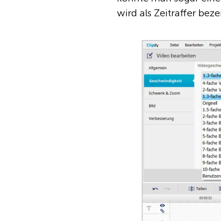
wird als Zeitraffer beze